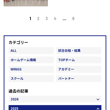
1
2
3
4
…
6
カテゴリー
ALL
試合日程・結果
ホームゲーム情報
TOPチーム
WINGS
アカデミー
スクール
パートナー
過去の記事
2026
2025