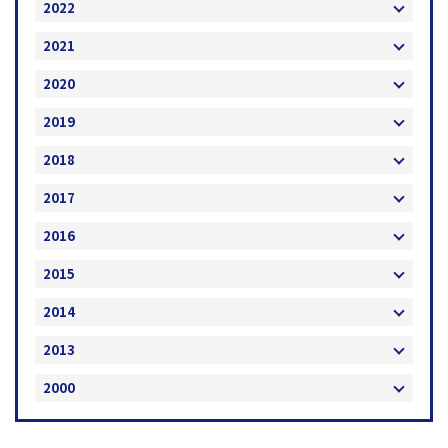
2022
2021
2020
2019
2018
2017
2016
2015
2014
2013
2000