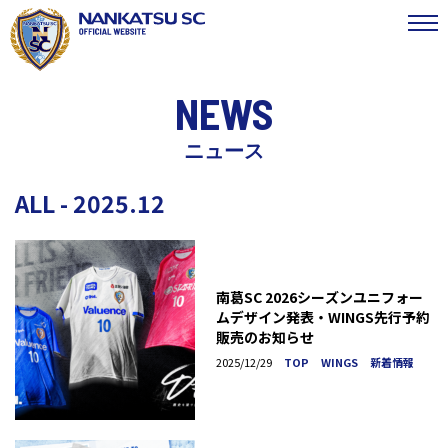
NEWS
ニュース
ALL - 2025.12
南葛SC 2026シーズンユニフォー
ムデザイン発表・WINGS先行予約
販売のお知らせ
2025/12/29
TOP
WINGS
新着情報