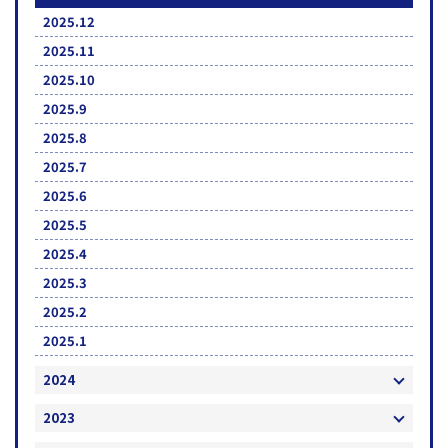
2025.12
2025.11
2025.10
2025.9
2025.8
2025.7
2025.6
2025.5
2025.4
2025.3
2025.2
2025.1
2024
2023