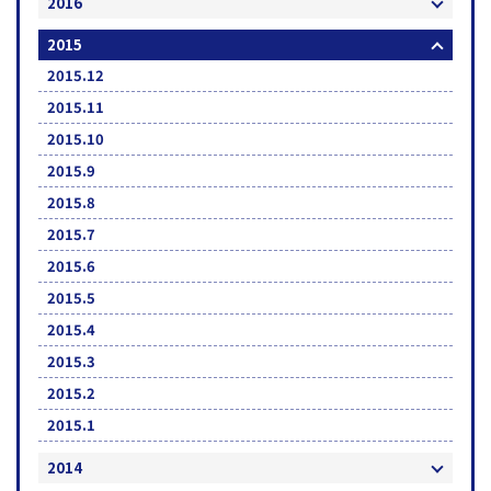
2016
2015
2015.12
2015.11
2015.10
2015.9
2015.8
2015.7
2015.6
2015.5
2015.4
2015.3
2015.2
2015.1
2014