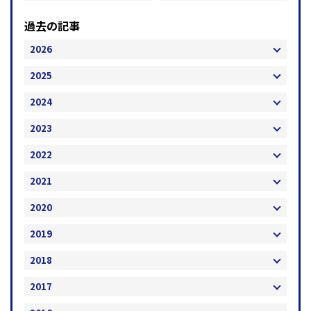
過去の記事
2026
2025
2024
2023
2022
2021
2020
2019
2018
2017