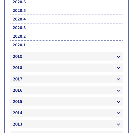
2020.6
2020.5
2020.4
2020.3
2020.2
2020.1
2019
2018
2017
2016
2015
2014
2013