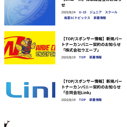
せ
2020/8/24
U-15
ジュニア スクール
南葛SCトピックス
新着情報
【TOP/スポンサー情報】新規パー
トナーカンパニー契約のお知らせ
「株式会社ウエーブ」
2020/8/19
TOP
新着情報
【TOP/スポンサー情報】新規パー
トナーカンパニー契約のお知らせ
「合同会社Link」
2020/8/19
TOP
新着情報