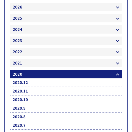
2026
2025
2024
2023
2022
2021
2020
2020.12
2020.11
2020.10
2020.9
2020.8
2020.7