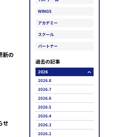
WINGS
アカデミー
スクール
パートナー
更新の
過去の記事
2026
2026.8
2026.7
2026.6
2026.5
2026.4
らせ
2026.3
2026.2