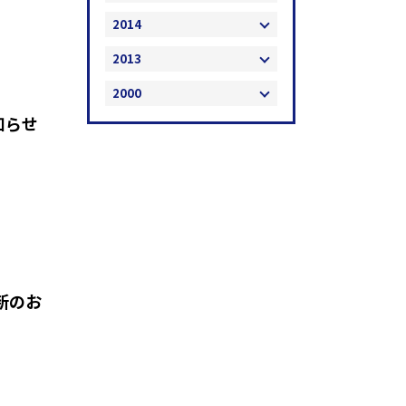
2014
2013
2000
知らせ
新のお