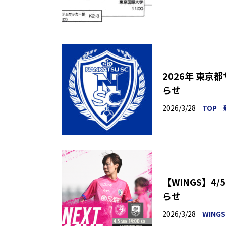
2026年 東
らせ
2026/3/28
TOP
【WINGS】4
らせ
2026/3/28
WINGS