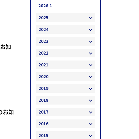
2026.1
2025
2024
2023
のお知
2022
2021
2020
2019
2018
のお知
2017
2016
2015