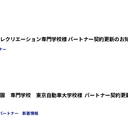
レクリエーション専門学校様 パートナー契約更新のお
ナー
園 専門学校 東京自動車大学校様 パートナー契約更
パートナー
新着情報