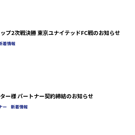
京カップ2次戦決勝 東京ユナイテッドFC戦のお知らせ
新着情報
ター様 パートナー契約締結のお知らせ
ナー
新着情報