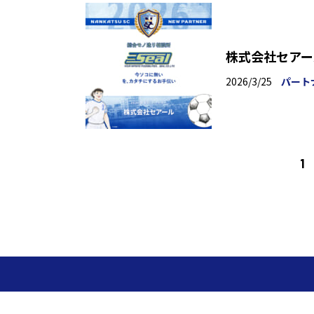
株式会社セアー
2026/3/25
パート
1