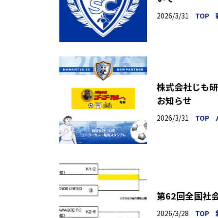
2026/3/31
TOP
株式会社じも研
お知らせ
2026/3/31
TOP
第62回全国社
2026/3/28
TOP