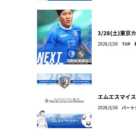
3/28(土)東
2026/3/26
TOP
エムエスマイス
2026/3/26
パート