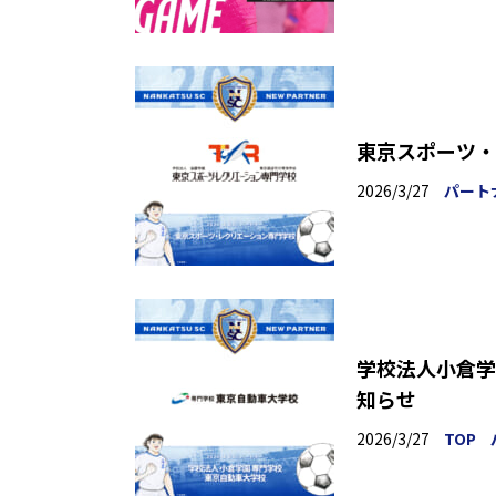
東京スポーツ・
2026/3/27
パート
学校法人小倉学
知らせ
2026/3/27
TOP