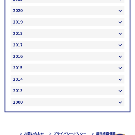
2020
2019
2018
2017
2016
2015
2014
2013
2000
お問い合わせ
プライバシーポリシー
運営組織情報