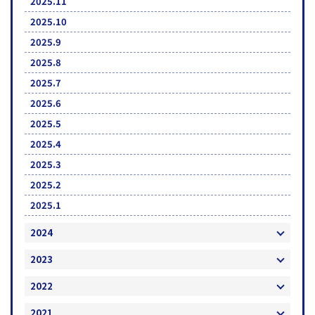
2025.11
2025.10
2025.9
2025.8
2025.7
2025.6
2025.5
2025.4
2025.3
2025.2
2025.1
2024
2023
2022
2021