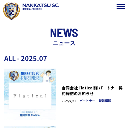
NEWS
ニュース
ALL - 2025.07
合同会社 Flatical様 パートナー契
約締結のお知らせ
2025/7/31
パートナー
新着情報