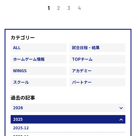
1
2
3
4
カテゴリー
ALL
試合日程・結果
ホームゲーム情報
TOPチーム
WINGS
アカデミー
スクール
パートナー
過去の記事
2026
2025
2025.12