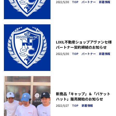
2022/5/30
TOP
パートナー
新着情報
LIXIL不動産ショップアヴァンセ様
パートナー契約締結のお知らせ
2022/5/30
TOP
パートナー
新着情報
新商品「キャップ」＆「バケット
ハット」販売開始のお知らせ
2022/5/27
TOP
新着情報