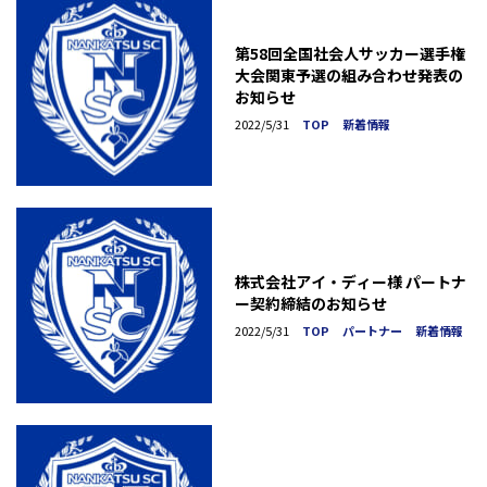
第58回全国社会人サッカー選手権
大会関東予選の組み合わせ発表の
お知らせ
2022/5/31
TOP
新着情報
株式会社アイ・ディー様 パートナ
ー契約締結のお知らせ
2022/5/31
TOP
パートナー
新着情報