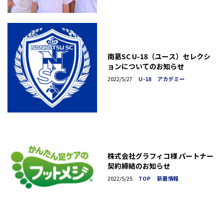
南葛SC U-18（ユース）セレクシ
ョンについてのお知らせ
2022/5/27
U-18
アカデミー
株式会社グラフィコ様 パートナー
契約締結のお知らせ
2022/5/25
TOP
新着情報