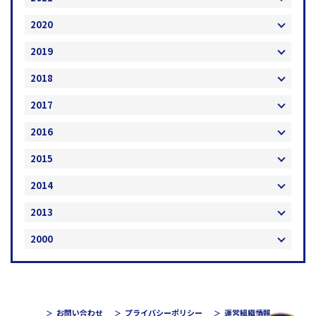
2020
2019
2018
2017
2016
2015
2014
2013
2000
お問い合わせ
プライバシーポリシー
運営組織情報