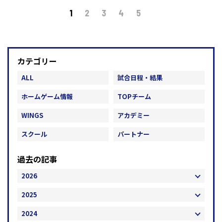
1
2
3
4
5
カテゴリー
ALL
試合日程・結果
ホームゲーム情報
TOPチーム
WINGS
アカデミー
スクール
パートナー
過去の記事
2026
2025
2024