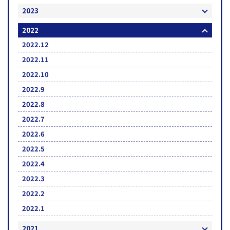
2023
2022
2022.12
2022.11
2022.10
2022.9
2022.8
2022.7
2022.6
2022.5
2022.4
2022.3
2022.2
2022.1
2021