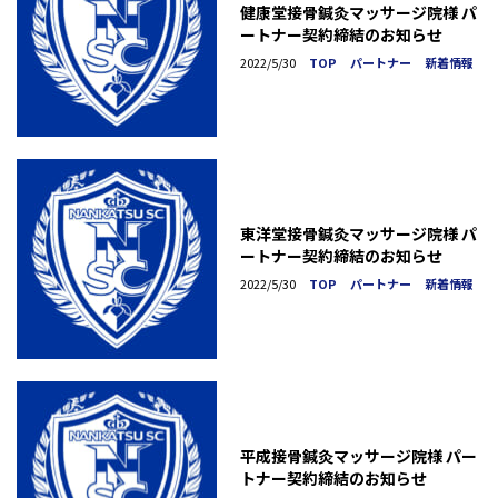
健康堂接骨鍼灸マッサージ院様 パ
ートナー契約締結のお知らせ
2022/5/30
TOP
パートナー
新着情報
東洋堂接骨鍼灸マッサージ院様 パ
ートナー契約締結のお知らせ
2022/5/30
TOP
パートナー
新着情報
平成接骨鍼灸マッサージ院様 パー
トナー契約締結のお知らせ