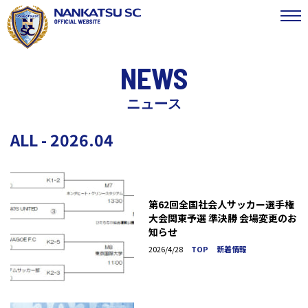
NEWS
ニュース
ALL - 2026.04
第62回全国社会人サッカー選手権
大会関東予選 準決勝 会場変更のお
知らせ
2026/4/28
TOP
新着情報