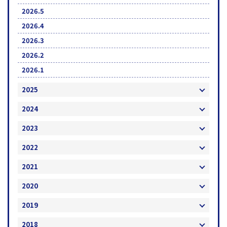
2026.5
2026.4
2026.3
2026.2
2026.1
2025
2024
2023
2022
2021
2020
2019
2018