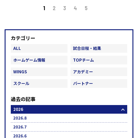
1
2
3
4
5
カテゴリー
ALL
試合日程・結果
ホームゲーム情報
TOPチーム
WINGS
アカデミー
スクール
パートナー
過去の記事
2026
2026.8
2026.7
2026.6