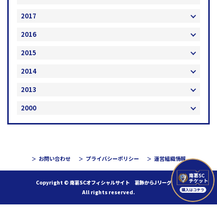
2017
2016
2015
2014
2013
2000
お問い合わせ
プライバシーポリシー
運営組織情報
Copyright © 南葛SCオフィシャルサイト 葛飾からJリーグへ！
All rights reserved.