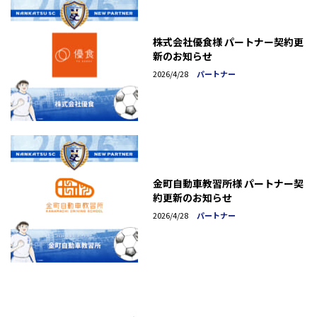
株式会社優食様 パートナー契約更
新のお知らせ
2026/4/28
パートナー
金町自動車教習所様 パートナー契
約更新のお知らせ
2026/4/28
パートナー