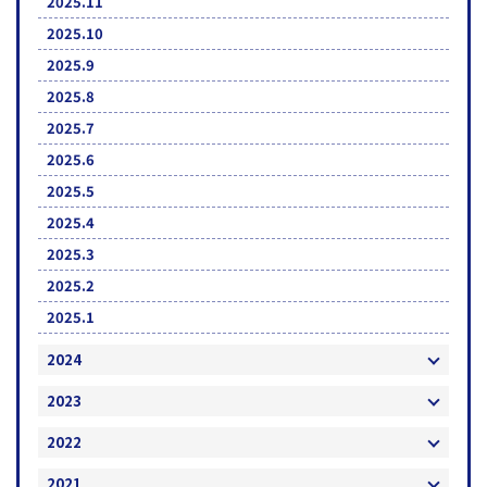
2025.11
2025.10
2025.9
2025.8
2025.7
2025.6
2025.5
2025.4
2025.3
2025.2
2025.1
2024
2023
2022
2021