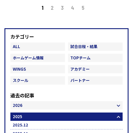
1
2
3
4
5
カテゴリー
ALL
試合日程・結果
ホームゲーム情報
TOPチーム
WINGS
アカデミー
スクール
パートナー
過去の記事
2026
2025
2025.12