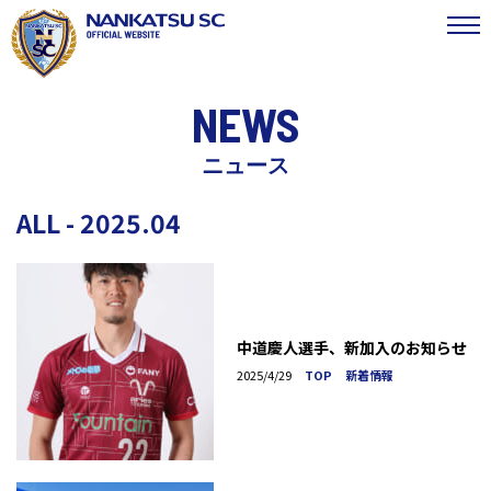
NEWS
ニュース
ALL - 2025.04
中道慶人選手、新加入のお知らせ
2025/4/29
TOP
新着情報