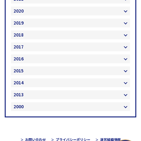
2020
2019
2018
2017
2016
2015
2014
2013
2000
お問い合わせ
プライバシーポリシー
運営組織情報