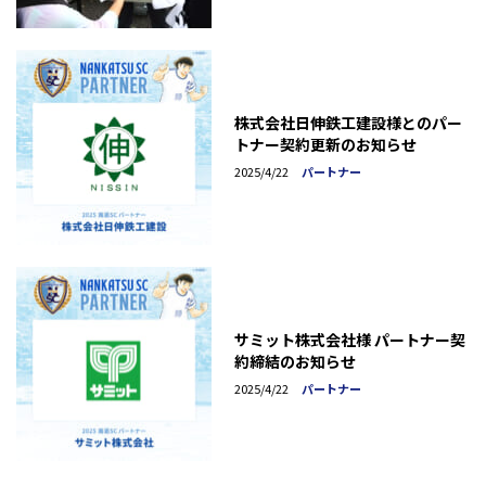
株式会社日伸鉄工建設様とのパー
トナー契約更新のお知らせ
2025/4/22
パートナー
サミット株式会社様 パートナー契
約締結のお知らせ
2025/4/22
パートナー