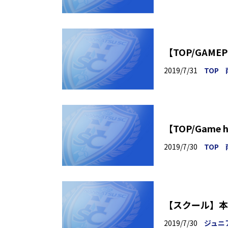
【TOP/GAME
2019/7/31
TOP
2019/7/30
TOP
【スクール】本
2019/7/30
ジュニ