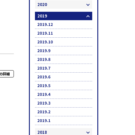
2020
2019
2019.12
2019.11
2019.10
2019.9
2019.8
2019.7
の詳細
2019.6
2019.5
2019.4
2019.3
2019.2
2019.1
2018