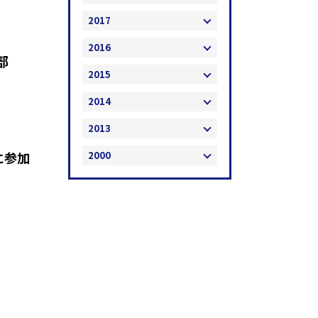
2017
2016
部
2015
2014
2013
2000
に参加