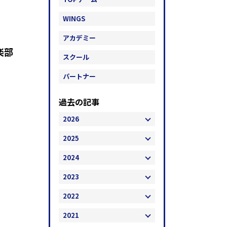
WINGS
アカデミー
倶楽部
スクール
パートナー
過去の記事
2026
2025
2024
2023
2022
2021