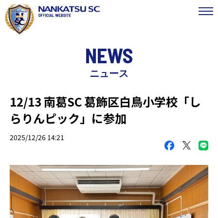
NEWS
ニュース
12/13 南葛SC 葛飾区白鳥小学校「し
らりんピック」に参加
2025/12/26 14:21