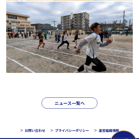
ニュース一覧へ
お問い合わせ
プライバシーポリシー
運営組織情報