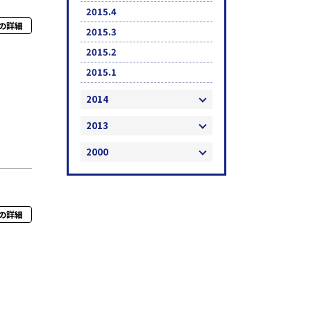
2015.4
の詳細
2015.3
2015.2
2015.1
2014
2013
2000
の詳細