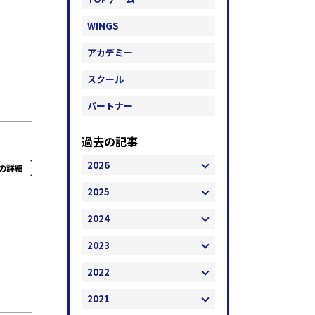
WINGS
アカデミー
スクール
パートナー
過去の記事
2026
の詳細
2025
2024
2023
2022
2021