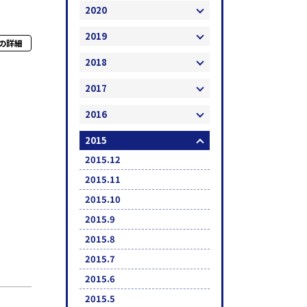
2020
2019
の詳細
2018
2017
2016
2015
2015.12
2015.11
2015.10
2015.9
2015.8
2015.7
2015.6
2015.5