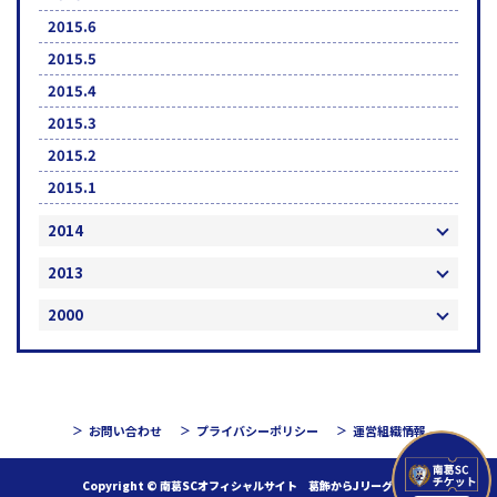
2015.6
2015.5
2015.4
2015.3
2015.2
2015.1
2014
2013
2000
お問い合わせ
プライバシーポリシー
運営組織情報
Copyright © 南葛SCオフィシャルサイト 葛飾からJリーグへ！