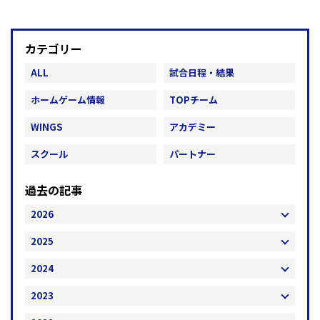
カテゴリー
ALL
試合日程・結果
ホームゲーム情報
TOPチーム
WINGS
アカデミー
スクール
パートナー
過去の記事
2026
2025
2024
2023