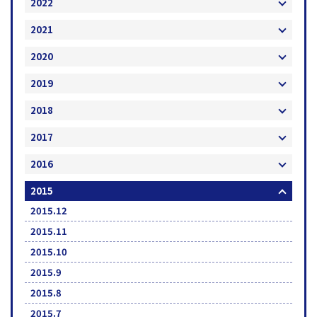
2022
2021
2020
2019
2018
2017
2016
2015
2015.12
2015.11
2015.10
2015.9
2015.8
2015.7