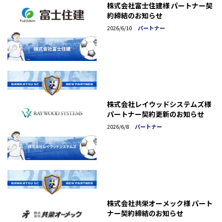
株式会社富士住建様 パートナー契
約締結のお知らせ
2026/6/10
パートナー
株式会社レイウッドシステムズ様
パートナー契約更新のお知らせ
2026/6/8
パートナー
株式会社共栄オーメック様 パート
ナー契約締結のお知らせ