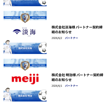
株式会社淡海様 パートナー契約締
結のお知らせ
2026/6/2
パートナー
株式会社 明治様 パートナー契約締
結のお知らせ
2026/6/1
パートナー