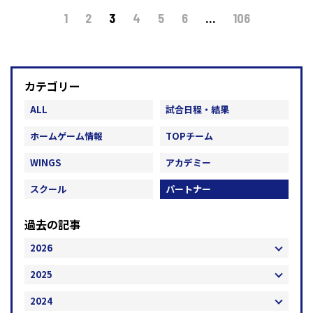
1
2
3
4
5
6
…
106
カテゴリー
ALL
試合日程・結果
ホームゲーム情報
TOPチーム
WINGS
アカデミー
スクール
パートナー
過去の記事
2026
2025
2024