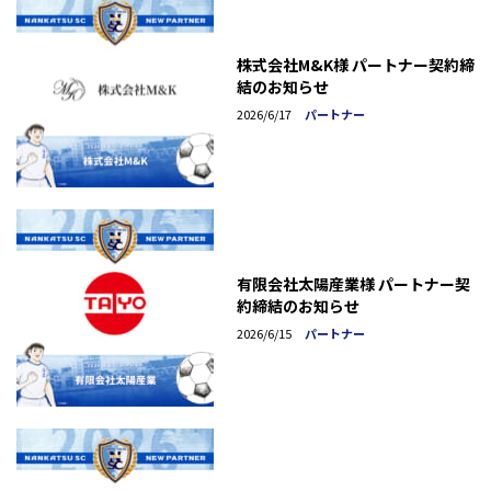
株式会社M&K様 パートナー契約締
結のお知らせ
2026/6/17
パートナー
有限会社太陽産業様 パートナー契
約締結のお知らせ
2026/6/15
パートナー