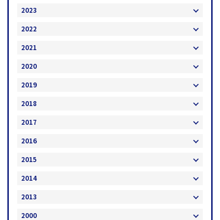
2023
2022
2021
2020
2019
2018
2017
2016
2015
2014
2013
2000