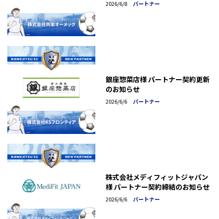
2026/6/8
パートナー
銀座惣菜店様 パートナー契約更新
のお知らせ
2026/6/6
パートナー
株式会社メディフィットジャパン
様 パートナー契約締結のお知らせ
2026/6/6
パートナー