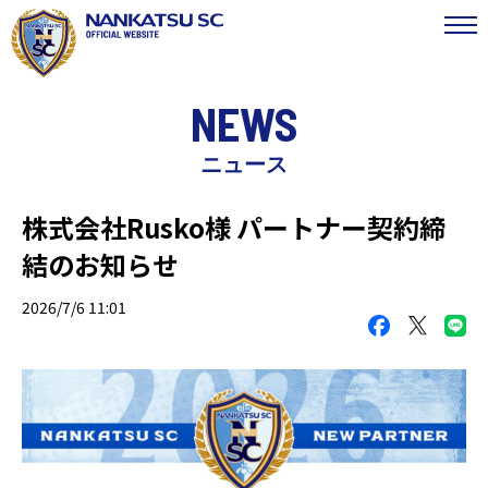
NEWS
ニュース
株式会社Rusko様 パートナー契約締
結のお知らせ
2026/7/6 11:01