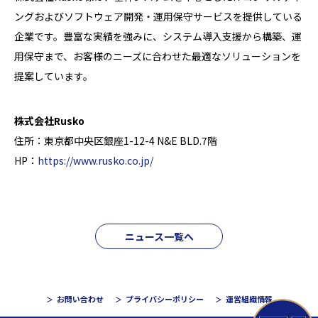
ングおよびソフトウェア開発・運用保守サービスを提供している
企業です。豊富な実績を強みに、システム導入支援から構築、運
用保守まで、お客様のニーズに合わせた最適なソリューションを
提案しています。
株式会社Rusko
住所：東京都中央区銀座1-12-4 N&E BLD.7階
HP：
https://www.rusko.co.jp/
ニュース一覧へ
お問い合わせ
プライバシーポリシー
運営組織情報