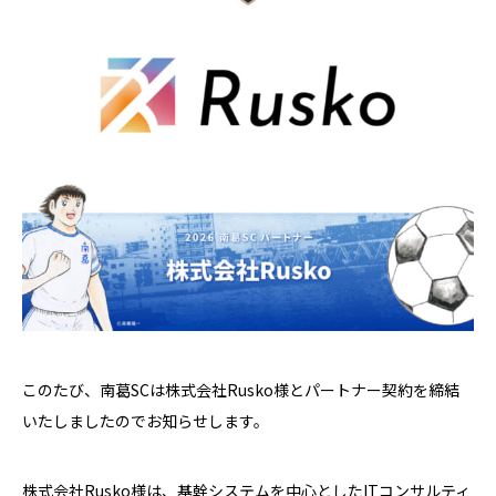
このたび、南葛SCは株式会社Rusko様とパートナー契約を締結
いたしましたのでお知らせします。
株式会社Rusko様は、基幹システムを中心としたITコンサルティ