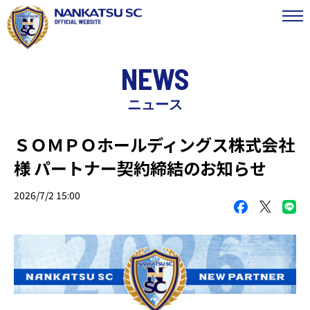
NEWS
ニュース
ＳＯＭＰＯホールディングス株式会社
様 パートナー契約締結のお知らせ
2026/7/2 15:00