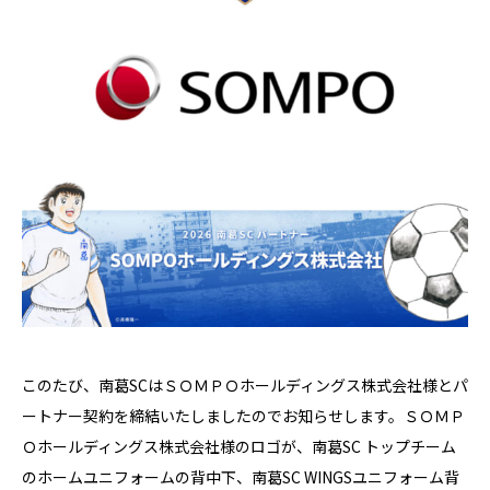
このたび、南葛SCはＳＯＭＰＯホールディングス株式会社様とパ
ートナー契約を締結いたしましたのでお知らせします。ＳＯＭＰ
Ｏホールディングス株式会社様のロゴが、南葛SC トップチーム
のホームユニフォームの背中下、南葛SC WINGSユニフォーム背