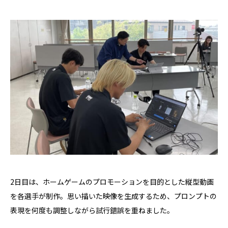
2日目は、ホームゲームのプロモーションを目的とした縦型動画
を各選手が制作。思い描いた映像を生成するため、プロンプトの
表現を何度も調整しながら試行錯誤を重ねました。