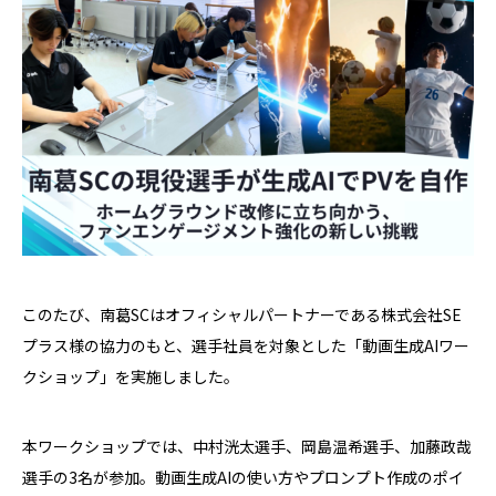
このたび、南葛SCはオフィシャルパートナーである株式会社SE
プラス様の協力のもと、選手社員を対象とした「動画生成AIワー
クショップ」を実施しました。
本ワークショップでは、中村洸太選手、岡島温希選手、加藤政哉
選手の3名が参加。動画生成AIの使い方やプロンプト作成のポイ