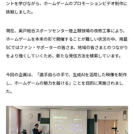
ントを学びながら、ホームゲームのプロモーションビデオ制作に
挑戦しました。
現在、奥戸総合スポーツセンター陸上競技場の改修工事により、
ホームゲームを本来の形で開催することが難しい状況の中、南葛
SCではファン・サポーターの皆さま、地域の皆さまとのつながり
をより強くしていくため、新たな発信方法を模索しています。
今回の企画は、「選手自らの手で、生成AIを活用した映像を制作
し、ホームゲームの魅力を届ける」ことを目的に実施されまし
た。