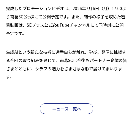
完成したプロモーションビデオは、2026年7月6日（月）17:00よ
り南葛SC公式Xにて公開予定です。また、制作の様子を収めた密
着動画は、SEプラス公式YouTubeチャンネルにて同時刻に公開
予定です。
生成AIという新たな技術に選手自らが触れ、学び、発信に挑戦す
る今回の取り組みを通じて、南葛SCは今後もパートナー企業の皆
さまとともに、クラブの魅力をさまざまな形で届けてまいりま
す。
ニュース一覧へ