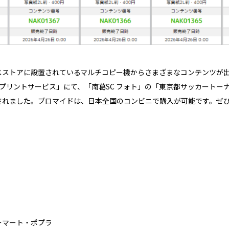
スストアに設置されているマルチコピー機からさまざまなコンテンツが
プリントサービス」にて、「南葛SC フォト」の「東京都サッカートーナ
されました。ブロマイドは、日本全国のコンビニで購入が可能です。ぜ
ーマート・ポプラ