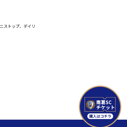
ミニストップ、デイリ