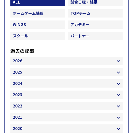
ALL
試合日程・結果
ホームゲーム情報
TOPチーム
WINGS
アカデミー
スクール
パートナー
過去の記事
2026
2025
2024
2023
2022
2021
2020