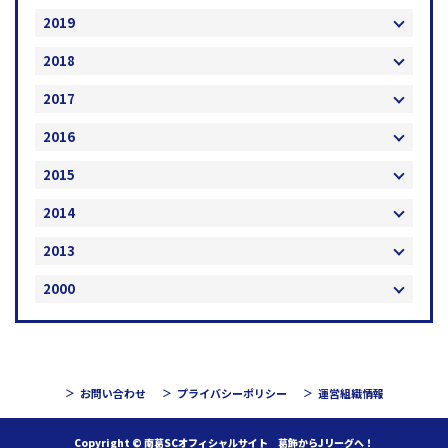
2019
2018
2017
2016
2015
2014
2013
2000
お問い合わせ
プライバシーポリシー
運営組織情報
Copyright © 南葛SCオフィシャルサイト 葛飾からJリーグへ！