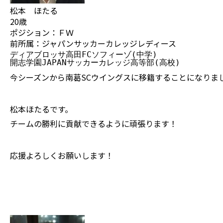
松本 ほたる
20歳
ポジション：ＦＷ
前所属：ジャパンサッカーカレッジレディース
ディアブロッサ高田FCソフィーゾ(中学)

開志学園JAPANサッカーカレッジ高等部(高校)
今シーズンから南葛SCウイングスに移籍することになりま
松本ほたるです。
チームの勝利に貢献できるように頑張ります！
応援よろしくお願いします！