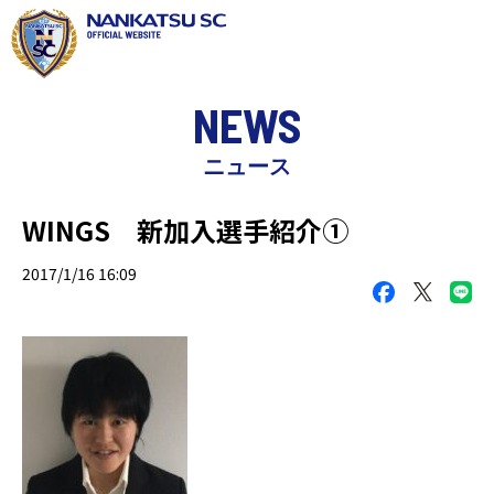
NEWS
ニュース
WINGS 新加入選手紹介①
2017/1/16 16:09