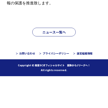
ニュース一覧へ
お問い合わせ
プライバシーポリシー
運営組織情報
Copyright © 南葛SCオフィシャルサイト 葛飾からJリーグへ！
All rights reserved.