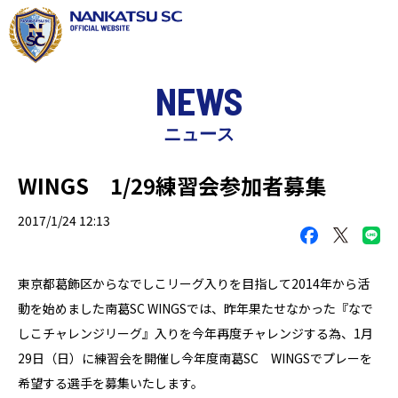
NEWS
ニュース
WINGS 1/29練習会参加者募集
2017/1/24 12:13
東京都葛飾区からなでしこリーグ入りを目指して2014年から活
動を始めました南葛SC WINGSでは、昨年果たせなかった『なで
しこチャレンジリーグ』入りを今年再度チャレンジする為、1月
29日（日）に練習会を開催し今年度南葛SC WINGSでプレーを
希望する選手を募集いたします。