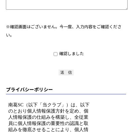
※確認画面はございません。今一度、入力内容をご確認くださ
い。
確認しました
プライバシーポリシー