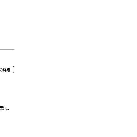
の詳細
まし