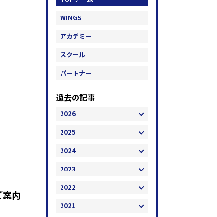
WINGS
アカデミー
スクール
パートナー
過去の記事
2026
2025
2024
2023
2022
ご案内
2021