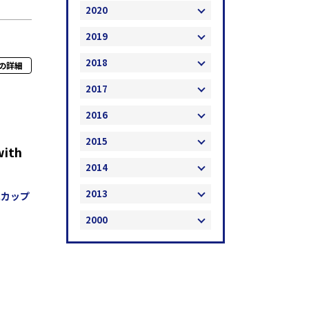
2020
2019
2018
の詳細
2017
2016
2015
ith
2014
2013
翼カップ
2000