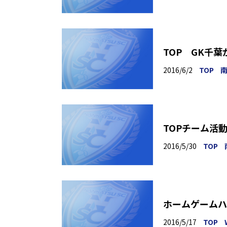
TOP GK千
2016/6/2
TOP
南
TOPチーム活動
2016/5/30
TOP
ホームゲームハ
2016/5/17
TOP