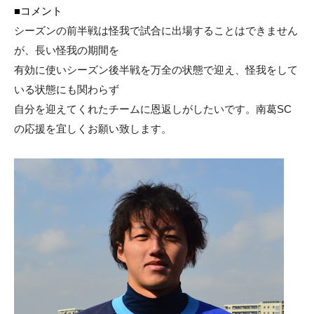
■
コメント
シーズンの前半戦は怪我で試合に出場することはできません
が、長い怪我の期間を
有効に使いシーズン後半戦を万全の状態で迎え、怪我をして
いる状態にも関わらず
自分を迎えてくれたチームに恩返しがしたいです。南葛SC
の応援を宜しくお願い致します。