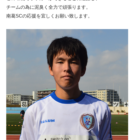
チームの為に泥臭く全力で頑張ります。
南葛SCの応援を宜しくお願い致します。