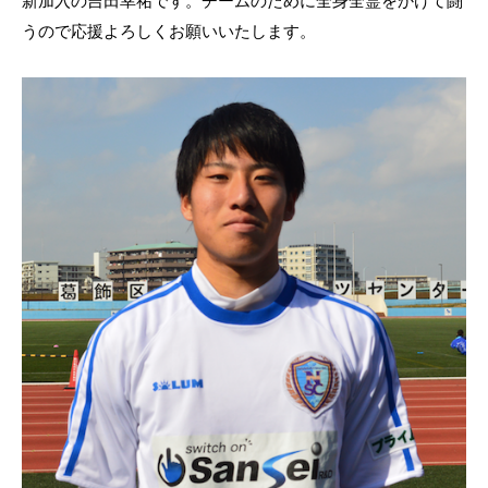
新加入の吉田幸祐です。チームのために全身全霊をかけて闘
うので応援よろしくお願いいたします。