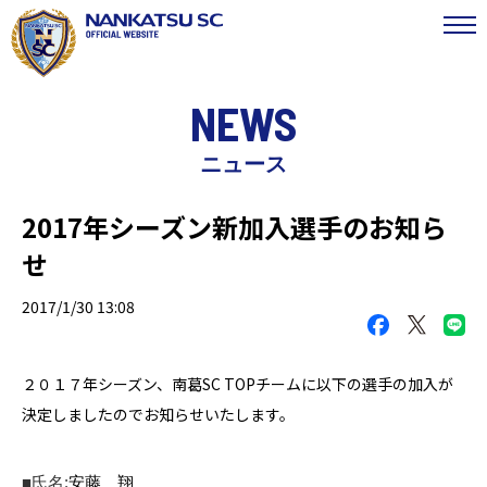
NEWS
ニュース
2017年シーズン新加入選手のお知ら
せ
2017/1/30 13:08
２０１７年シーズン、南葛SC TOPチームに以下の選手の加入が
決定しましたのでお知らせいたします。
■
氏名
:
安藤 翔