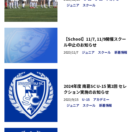
ジュニア スクール
【School】11/7, 11/9開催スクー
ル中止のお知らせ
2023/11/7
ジュニア スクール
新着情報
2024年度 南葛SC U-15 第2回 セレ
クション実施のお知らせ
2023/9/15
U-15
アカデミー
ジュニア スクール
新着情報