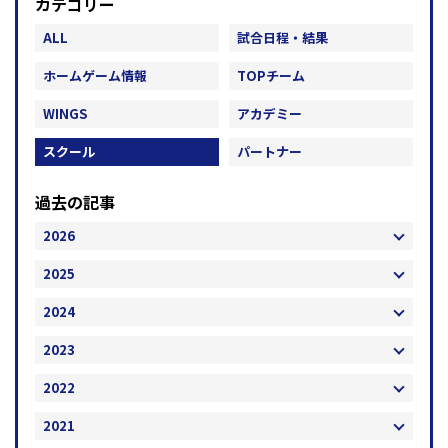
カテゴリー
ALL
試合日程・結果
ホームゲーム情報
TOPチーム
WINGS
アカデミー
スクール
パートナー
過去の記事
2026
2025
2024
2023
2022
2021