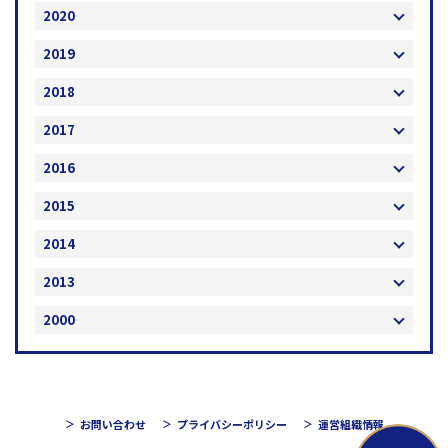
2020
2019
2018
2017
2016
2015
2014
2013
2000
お問い合わせ
プライバシーポリシー
運営組織情報