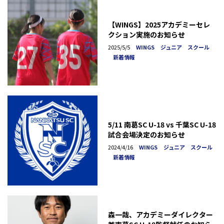
【WINGS】2025アカデミーセレ
クション実施のお知らせ
2025/5/5
WINGS
ジュニア スクール
新着情報
5/11 南葛SC U-18 vs 千葉SC U-18
試合会場決定のお知らせ
2024/4/16
WINGS
ジュニア スクール
新着情報
森一哉、アカデミーダイレクター