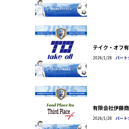
テイク・オフ有
2026/1/28
パート
有限会社伊藤商
2026/1/28
パート