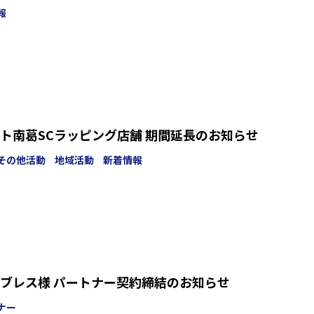
報
ト南葛SCラッピング店舗 期間延長のお知らせ
その他活動
地域活動
新着情報
ブレス様 パートナー契約締結のお知らせ
ナー