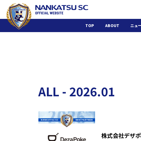
TOP
ABOUT
ニュ
ALL - 2026.01
株式会社デザポ