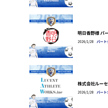
明日香野様 パ
2026/1/28
パート
株式会社ルーセ
2026/1/28
パート