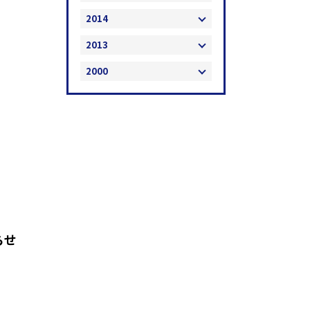
2014
2013
2000
らせ