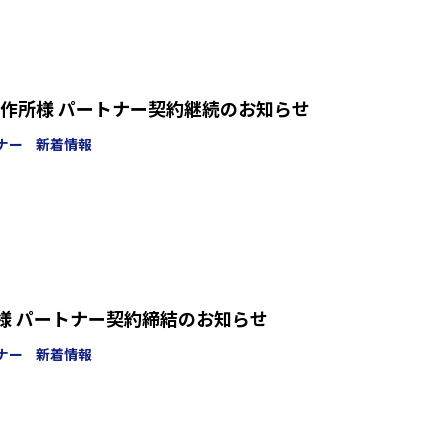
作所様 パートナー契約継続のお知らせ
ナー
新着情報
新 様 パートナー契約締結のお知らせ
ナー
新着情報