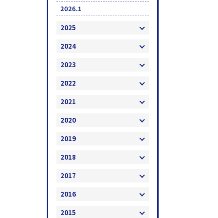
2026.1
2025
2024
2023
2022
2021
2020
2019
2018
2017
2016
2015