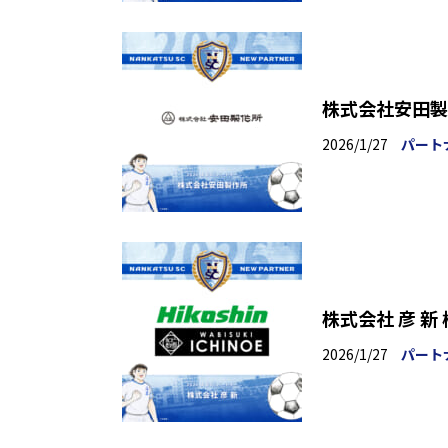
株式会社安田製
2026/1/27
パート
株式会社 彦 
2026/1/27
パート