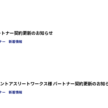
ートナー契約更新のお知らせ
ナー
新着情報
ントアスリートワークス様 パートナー契約更新のお知
ナー
新着情報