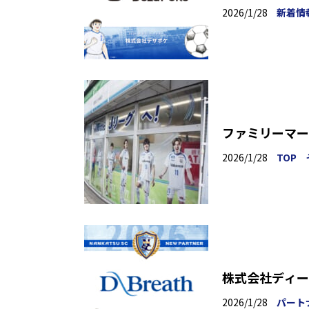
2026/1/28
新着情
ファミリーマー
2026/1/28
TOP
株式会社ディー
2026/1/28
パート