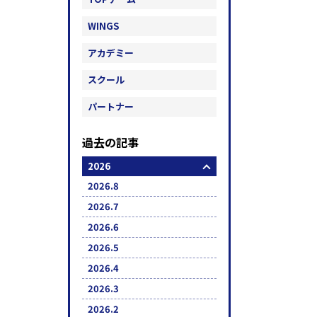
WINGS
アカデミー
スクール
パートナー
過去の記事
2026
2026.8
2026.7
2026.6
2026.5
2026.4
2026.3
2026.2