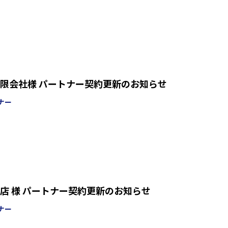
限会社様 パートナー契約更新のお知らせ
ナー
店 様 パートナー契約更新のお知らせ
ナー