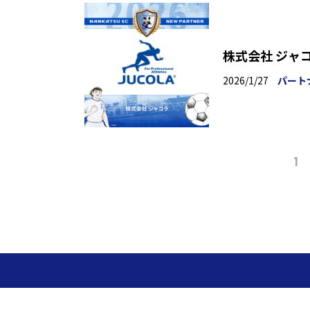
株式会社 ジャ
2026/1/27
パート
1