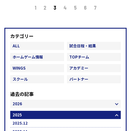
1
2
3
4
5
6
7
カテゴリー
ALL
試合日程・結果
ホームゲーム情報
TOPチーム
WINGS
アカデミー
スクール
パートナー
過去の記事
2026
2025
2025.12