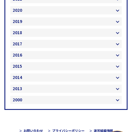
2020
2019
2018
2017
2016
2015
2014
2013
2000
お問い合わせ
プライバシーポリシー
運営組織情報