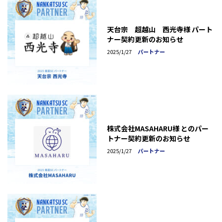
天台宗 超越山 西光寺様 パート
ナー契約更新のお知らせ
2025/1/27
パートナー
株式会社MASAHARU様 とのパー
トナー契約更新のお知らせ
2025/1/27
パートナー