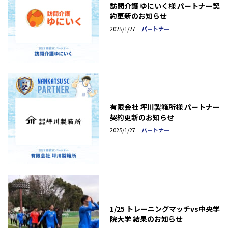
訪問介護 ゆにいく様 パートナー契
約更新のお知らせ
2025/1/27
パートナー
有限会社 坪川製箱所様 パートナー
契約更新のお知らせ
2025/1/27
パートナー
1/25 トレーニングマッチvs中央学
院大学 結果のお知らせ