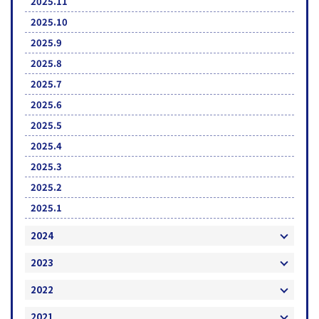
2025.11
2025.10
2025.9
2025.8
2025.7
2025.6
2025.5
2025.4
2025.3
2025.2
2025.1
2024
2023
2022
2021