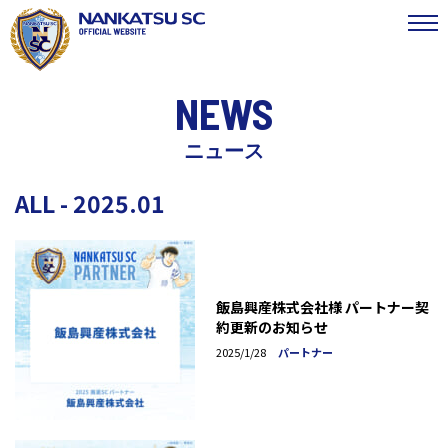
NEWS
ニュース
ALL - 2025.01
飯島興産株式会社様 パートナー契
約更新のお知らせ
2025/1/28
パートナー