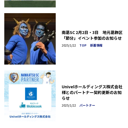
南葛SC 2月2日・3日 地元葛飾区
「節分」イベント参加のお知らせ
2025/1/22
TOP
新着情報
Univelホールディングス株式会社
様とのパートナー契約更新のお知
らせ
2025/1/22
パートナー