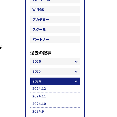
WINGS
アカデミー
スクール
パートナー
ば
過去の記事
2026
2025
2024
2024.12
2024.11
2024.10
2024.9