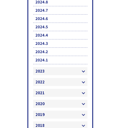
2024.8
2024.7
2024.6
2024.5
2024.4
2024.3
2024.2
2024.1
2023
2022
2021
2020
2019
2018