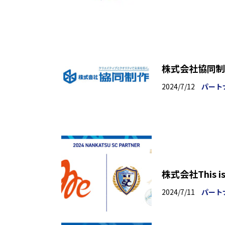
株式会社協同制
2024/7/12
パート
株式会社This
2024/7/11
パート