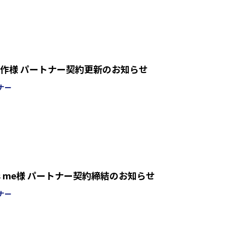
作様 パートナー契約更新のお知らせ
ナー
 is me様 パートナー契約締結のお知らせ
ナー