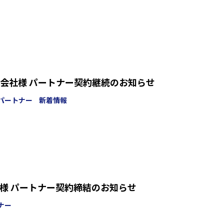
会社様 パートナー契約継続のお知らせ
パートナー
新着情報
te様 パートナー契約締結のお知らせ
ナー