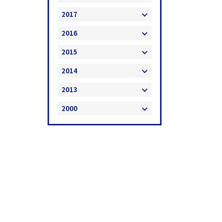
2017
2016
2015
2014
2013
2000