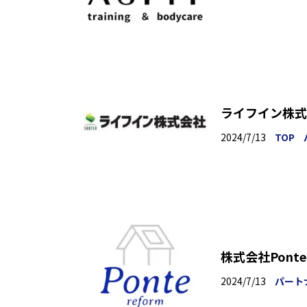
ライフイン株式
2024/7/13
TOP
株式会社Pon
2024/7/13
パート