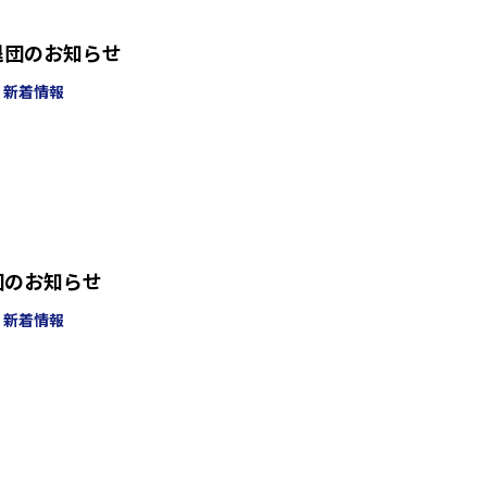
退団のお知らせ
新着情報
団のお知らせ
新着情報