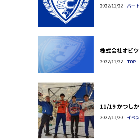
2022/11/22
パー
株式会社オビツ
2022/11/22
TOP
11/19 かつ
2022/11/20
イベ