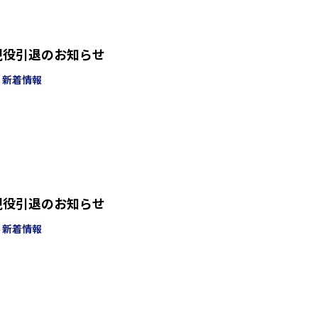
現役引退のお知らせ
新着情報
現役引退のお知らせ
新着情報