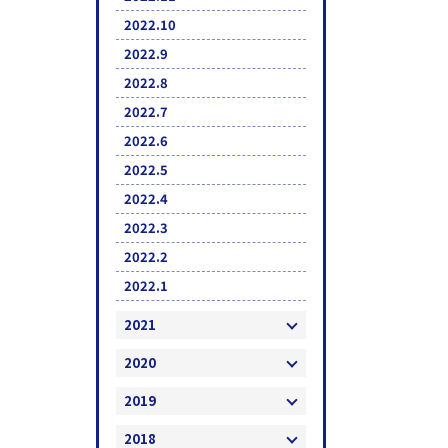
2022.10
2022.9
2022.8
2022.7
2022.6
2022.5
2022.4
2022.3
2022.2
2022.1
2021
2020
2019
2018