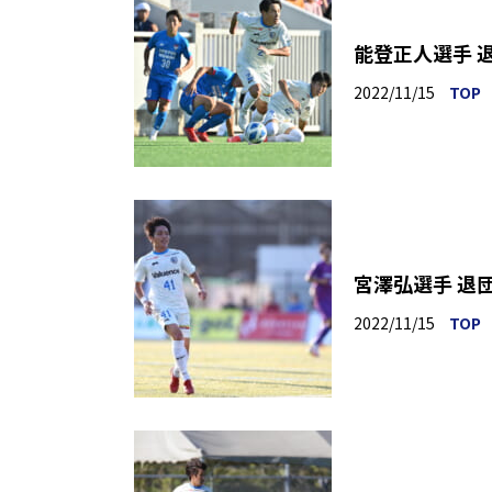
能登正人選手 
2022/11/15
TOP
宮澤弘選手 退
2022/11/15
TOP