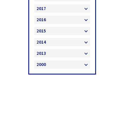
2017
2016
2015
2014
2013
2000