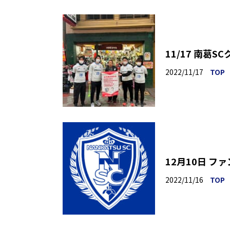
11/17 南葛
2022/11/17
TOP
12月10日 
2022/11/16
TOP