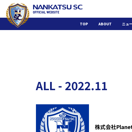
TOP
ABOUT
ニュ
ALL - 2022.11
株式会社Pla