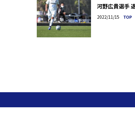
河野広貴選手 
2022/11/15
TOP