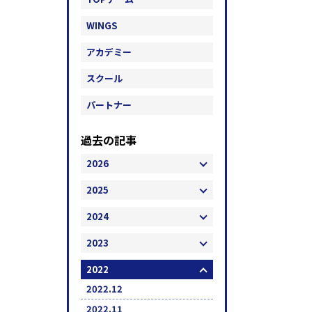
WINGS
アカデミー
スクール
パートナー
過去の記事
2026
2025
2024
2023
2022
2022.12
2022.11