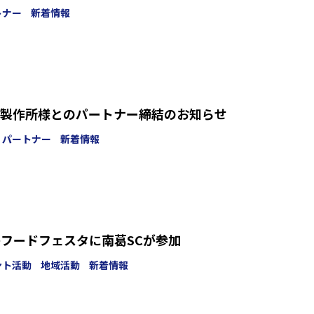
トナー
新着情報
製作所様とのパートナー締結のお知らせ
パートナー
新着情報
しかフードフェスタに南葛SCが参加
ント活動
地域活動
新着情報