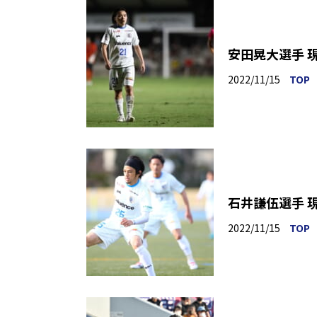
安田晃大選手 
2022/11/15
TOP
石井謙伍選手 
2022/11/15
TOP