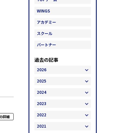
WINGS
アカデミー
スクール
パートナー
過去の記事
2026
2025
2024
2023
2022
の詳細
2021