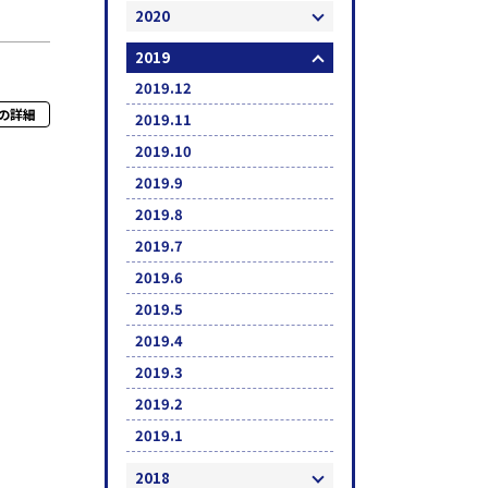
2020
2019
2019.12
の詳細
2019.11
2019.10
2019.9
2019.8
2019.7
2019.6
2019.5
2019.4
2019.3
2019.2
2019.1
2018