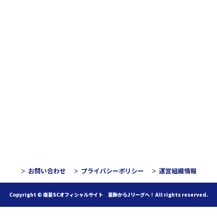
お問い合わせ
プライバシーポリシー
運営組織情報
Copyright © 南葛SCオフィシャルサイト 葛飾からJリーグへ！
All rights reserved.