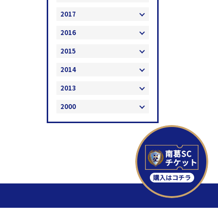
2017
2016
2015
2014
2013
2000