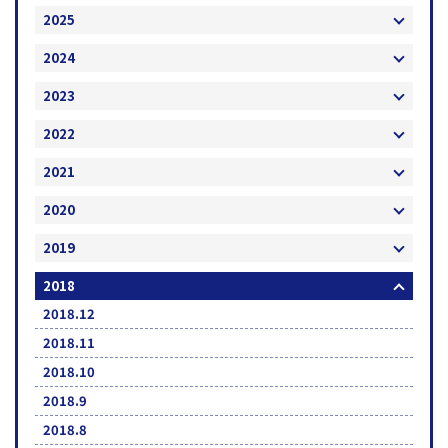
2025
2024
2023
2022
2021
2020
2019
2018
2018.12
2018.11
2018.10
2018.9
2018.8