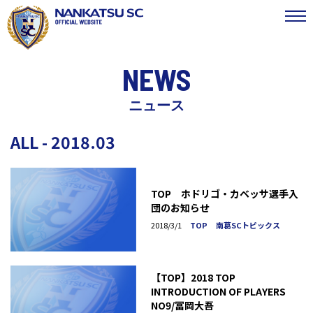
NEWS
ニュース
ALL - 2018.03
TOP ホドリゴ・カベッサ選手入
団のお知らせ
2018/3/1
TOP
南葛SCトピックス
【TOP】2018 TOP
INTRODUCTION OF PLAYERS
NO9/冨岡大吾