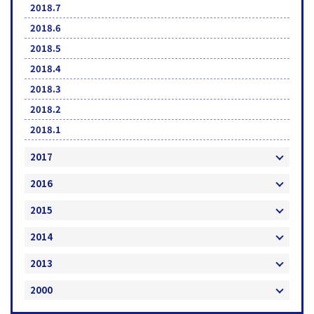
2018.7
2018.6
2018.5
2018.4
2018.3
2018.2
2018.1
2017
2016
2015
2014
2013
2000