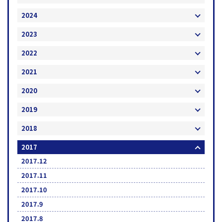
2024
2023
2022
2021
2020
2019
2018
2017
2017.12
2017.11
2017.10
2017.9
2017.8