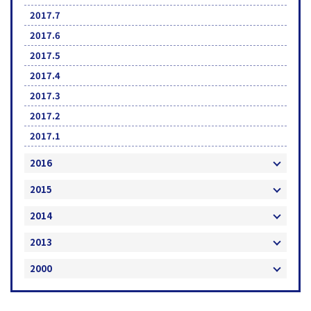
2017.7
2017.6
2017.5
2017.4
2017.3
2017.2
2017.1
2016
2015
2014
2013
2000