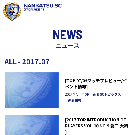
NEWS
ニュース
ALL - 2017.07
[TOP 07/09マッチプレビュー/イ
ベント情報]
2017/7/6
TOP
南葛SCトピックス
新着情報
[2017 TOP INTRODUCTION OF
PLAYERS VOL.10 NO.9 瀧口 大輔
]