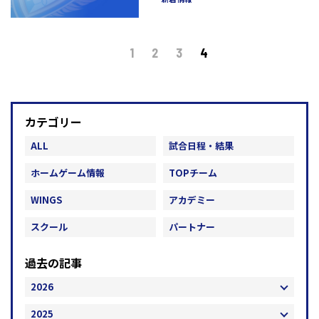
1
2
3
4
カテゴリー
ALL
試合日程・結果
ホームゲーム情報
TOPチーム
WINGS
アカデミー
スクール
パートナー
過去の記事
2026
2025