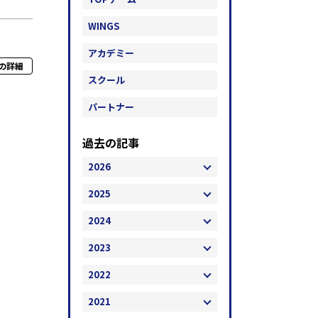
WINGS
アカデミー
の詳細
スクール
パートナー
過去の記事
2026
2025
2024
2023
2022
2021