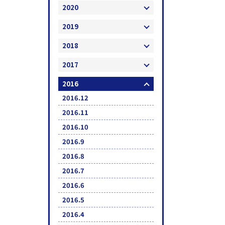
2020
2019
2018
2017
2016
2016.12
2016.11
2016.10
2016.9
2016.8
2016.7
2016.6
2016.5
2016.4