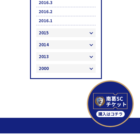
2016.3
2016.2
2016.1
2015
2014
2013
2000