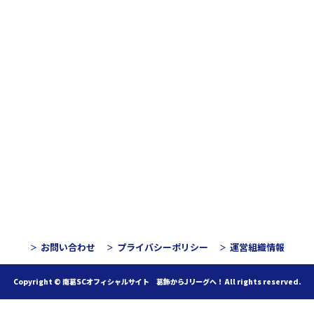
お問い合わせ
プライバシーポリシー
運営組織情報
Copyright © 南葛SCオフィシャルサイト 葛飾からJリーグへ！
All rights reserved.