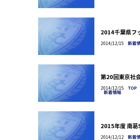
2014千葉県
2014/12/15
新着
第20回東京社
2014/12/15
TOP
新着情報
2015年度 南
2014/12/12
新着