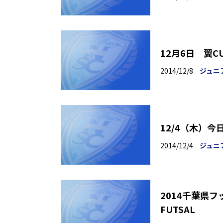
12月6日 翼
2014/12/8
ジュニ
12/4（木）
2014/12/4
ジュニ
2014千葉県フ
FUTSAL