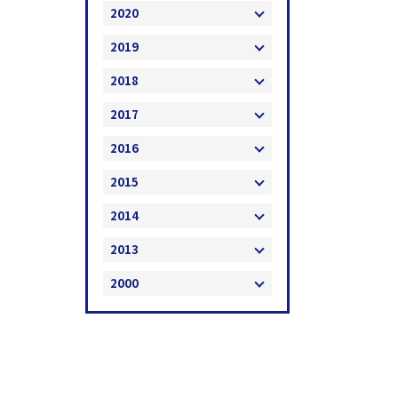
2020
2019
2018
2017
2016
2015
2014
2013
2000