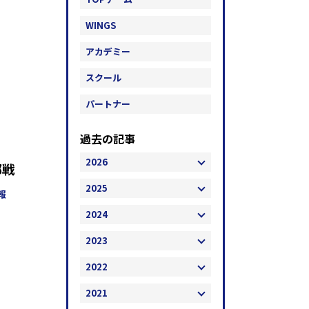
WINGS
アカデミー
スクール
パートナー
過去の記事
2026
部戦
2025
報
2024
2023
2022
2021