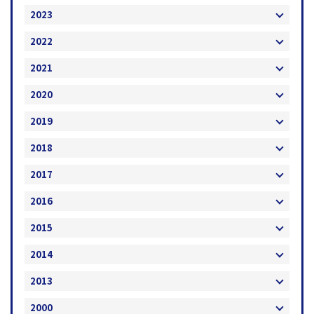
2023
2022
2021
2020
2019
2018
2017
2016
2015
2014
2013
2000