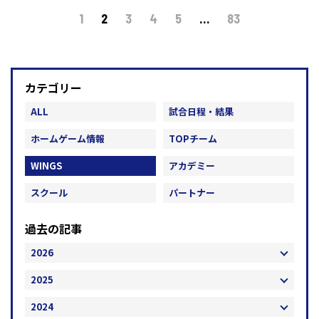
1
2
3
4
5
…
83
カテゴリー
ALL
試合日程・結果
ホームゲーム情報
TOPチーム
WINGS
アカデミー
スクール
パートナー
過去の記事
2026
2025
2024