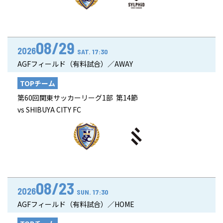
08/29
2026
SAT. 17:30
AGFフィールド（有料試合）／AWAY
TOPチーム
第60回関東サッカーリーグ1部 第14節
vs SHIBUYA CITY FC
08/23
2026
SUN. 17:30
AGFフィールド（有料試合）／HOME