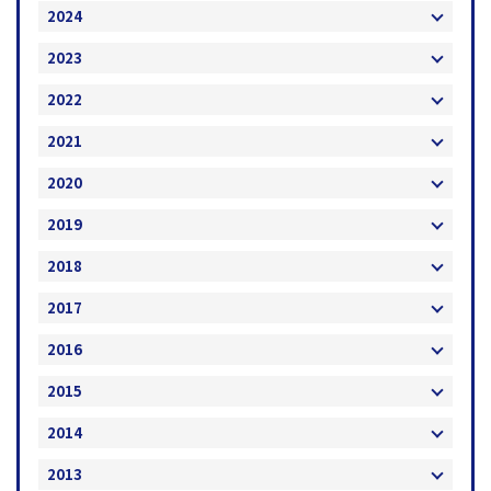
2024
2023
2022
2021
2020
2019
2018
2017
2016
2015
2014
2013