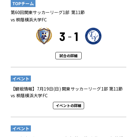
TOPチーム
第60回関東サッカーリーグ1部 第11節
vs 桐蔭横浜大学FC
3
1
試合の詳細
イベント
【観戦情報】7月19日(日) 関東サッカーリーグ1部 第11節
vs 桐蔭横浜大学FC
イベントの詳細
イベント