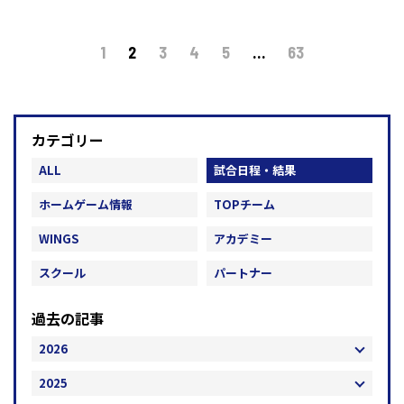
1
2
3
4
5
…
63
カテゴリー
ALL
試合日程・結果
ホームゲーム情報
TOPチーム
WINGS
アカデミー
スクール
パートナー
過去の記事
2026
2025