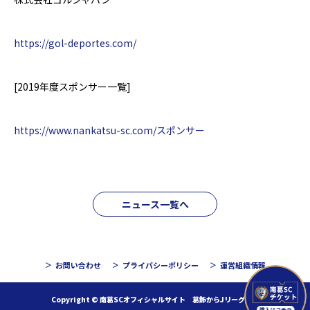
https://gol-deportes.com/
[2019
年度スポンサー一覧
]
https://www.nankatsu-sc.com/スポンサー
ニュース一覧へ
お問い合わせ
プライバシーポリシー
運営組織情報
Copyright © 南葛SCオフィシャルサイト 葛飾からJリーグへ！