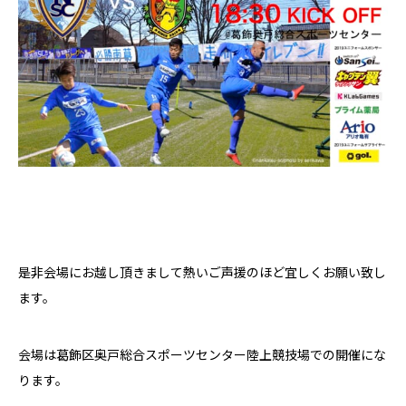
是非会場にお越し頂きまして熱いご声援のほど宜しくお願い致し
ます。
会場は葛飾区奥戸総合スポーツセンター陸上競技場での開催にな
ります。