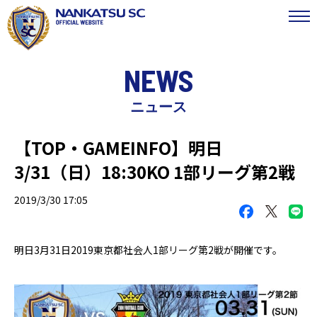
NEWS
ニュース
【TOP・GAMEINFO】明日
3/31（日）18:30KO 1部リーグ第2戦
2019/3/30 17:05
明日
3月31日2019
東京都社会人
1
部リーグ第2戦が開催です。