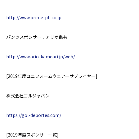
http://www.prime-ph.co.jp
パンツスポンサー：アリオ亀有
http://www.ario-kameari.jp/web/
[2019
年度
ユニフォームウェアーサプライヤー
]
株式会社ゴルジャパン
https://gol-deportes.com/
[2019
年度スポンサー一覧
]