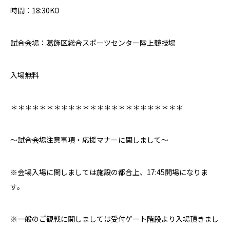
時間：
18:30KO
試合会場：葛飾区総合スポーツセンター陸上競技場
入場無料
＊＊＊＊＊＊＊＊＊＊＊＊＊＊＊＊＊＊＊＊＊＊＊＊
〜試合会場注意事項・応援マナーに関しまして〜
※会場入場に関しましては施設の都合上、
17:45開場
になりま
す。
※一般のご観戦に関しましては受付ゲート階段より入場頂きまし