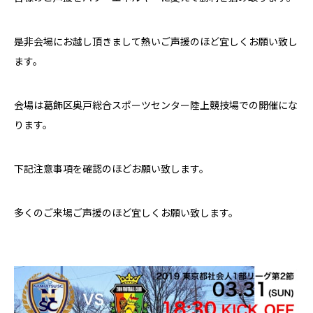
是非会場にお越し頂きまして熱いご声援のほど宜しくお願い致し
ます。
会場は葛飾区奥戸総合スポーツセンター陸上競技場での開催にな
ります。
下記注意事項を確認のほどお願い致します。
多くのご来場ご声援のほど宜しくお願い致します。