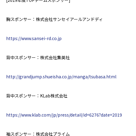
胸スポンサー：株式会社サンセイアールアンドディ
https://www.sansei-rd.co.jp
背中スポンサー：株式会社集英社
http://grandjump.shueisha.co.jp/manga/tsubasa.html
背中スポンサー：
KLab
株式会社
https://www.klab.com/jp/press/detail/id=6276?date=2019
袖スポンサー：株式会社プライム