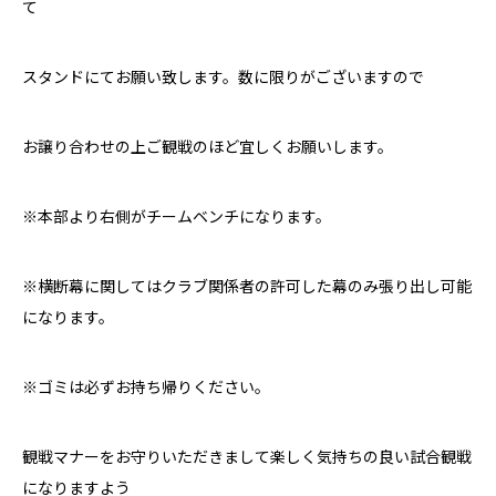
て
スタンドにてお願い致します。数に限りがございますので
お譲り合わせの上ご観戦のほど宜しくお願いします。
※本部より右側がチームベンチになります。
※横断幕に関してはクラブ関係者の許可した幕のみ張り出し可能
になります。
※ゴミは必ずお持ち帰りください。
観戦マナーをお守りいただきまして楽しく気持ちの良い試合観戦
になりますよう