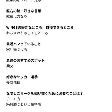
座右の銘・好きな言葉
継続は力なり
WINGSの好きなところ／自慢できるところ
わちゃわちゃしてるところ
最近ハマっていること
家計簿つける
葛飾のおすすめスポット
柴又
好きなサッカー選手
長友佑都
なでしこリーグを戦い抜くために必要なことは？
チーム力
絶対勝つという気持ち