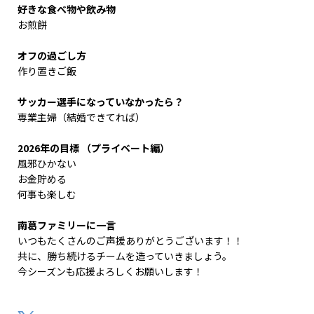
好きな食べ物や飲み物
お煎餅
オフの過ごし方
作り置きご飯
サッカー選手になっていなかったら？
専業主婦（結婚できてれば）
2026年の目標 （プライベート編）
風邪ひかない
お金貯める
何事も楽しむ
南葛ファミリーに一言
いつもたくさんのご声援ありがとうございます！！
共に、勝ち続けるチームを造っていきましょう。
今シーズンも応援よろしくお願いします！