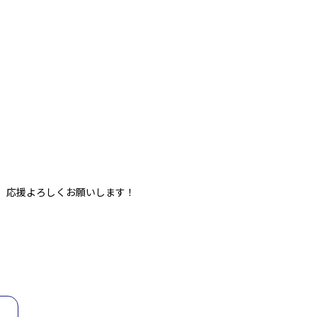
 応援よろしくお願いします！