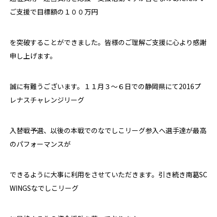
ご支援で目標額の１００万円
を突破することができました。皆様のご理解ご支援に心より感謝
申し上げます。
誠に有難うございます。１１月３〜６日での静岡県にて2016プ
レナスチャレンジリーグ
入替戦予選、以後の本戦でのなでしこリーグ参入へ選手達が最高
のパフォーマンスが
できるように大事に利用をさせていただきます。引き続き南葛SC
WINGSなでしこリーグ