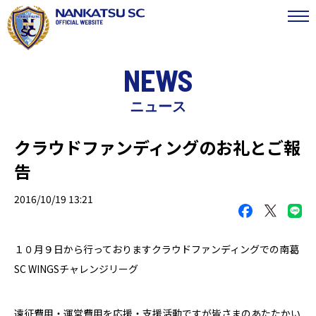
NEWS
ニュース
クラウドファンディングのお礼とご報
告
2016/10/19 13:21
１０月９日から行っておりますクラウドファンディングでの南葛
SC WINGSチャレンジリーグ
遠征費用・運営費用を応援・支援活動ですが皆さまのあたたかい