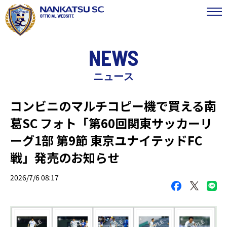
NEWS
ニュース
コンビニのマルチコピー機で買える南
葛SC フォト「第60回関東サッカーリ
ーグ1部 第9節 東京ユナイテッドFC
戦」発売のお知らせ
2026/7/6 08:17