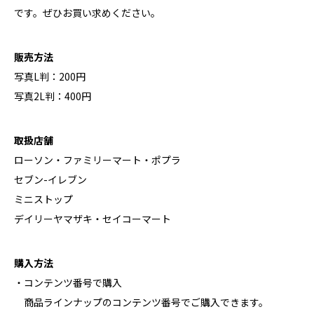
です。ぜひお買い求めください。
販売方法
写真L判：200円
写真2L判：400円
取扱店舗
ローソン・ファミリーマート・ポプラ
セブン-イレブン
ミニストップ
デイリーヤマザキ・セイコーマート
購入方法
・コンテンツ番号で購入
商品ラインナップのコンテンツ番号でご購入できます。