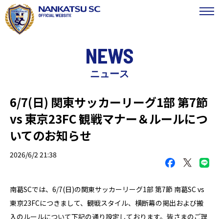
NEWS
ニュース
6/7(日) 関東サッカーリーグ1部 第7節
vs 東京23FC 観戦マナー＆ルールにつ
いてのお知らせ
2026/6/2 21:38
南葛SCでは、6/7(日)の関東サッカーリーグ1部 第7節 南葛SC vs
東京23FCにつきまして、観戦スタイル、横断幕の掲出および搬
入のルールについて下記の通り設定しております。皆さまのご理