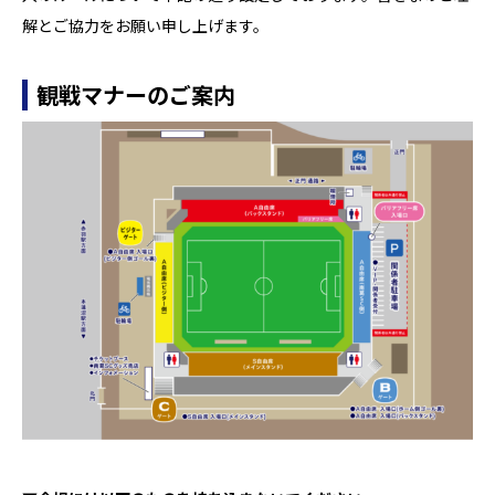
解とご協力をお願い申し上げます。
観戦マナーのご案内