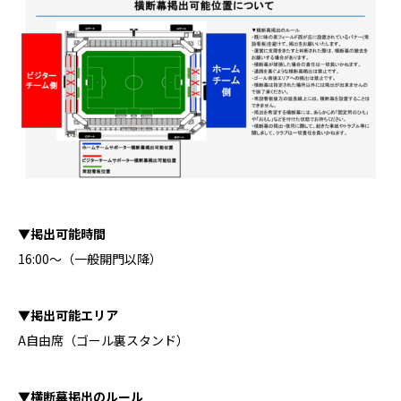
▼掲出可能時間
16:00～（一般開門以降）
▼掲出可能エリア
A自由席（ゴール裏スタンド）
▼横断幕掲出のルール