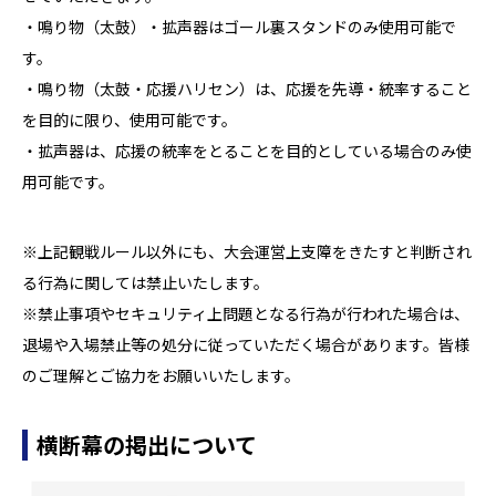
・鳴り物（太鼓）・拡声器はゴール裏スタンドのみ使用可能で
す。
・鳴り物（太鼓・応援ハリセン）は、応援を先導・統率すること
を目的に限り、使用可能です。
・拡声器は、応援の統率をとることを目的としている場合のみ使
用可能です。
※上記観戦ルール以外にも、大会運営上支障をきたすと判断され
る行為に関しては禁止いたします。
※禁止事項やセキュリティ上問題となる行為が行われた場合は、
退場や入場禁止等の処分に従っていただく場合があります。皆様
のご理解とご協力をお願いいたします。
横断幕の掲出について