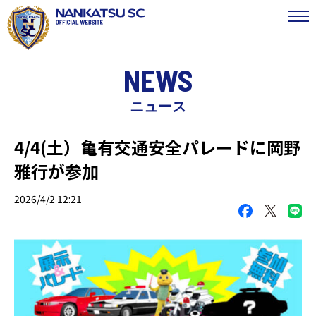
NEWS
ニュース
4/4(土）亀有交通安全パレードに岡野
雅行が参加
2026/4/2 12:21