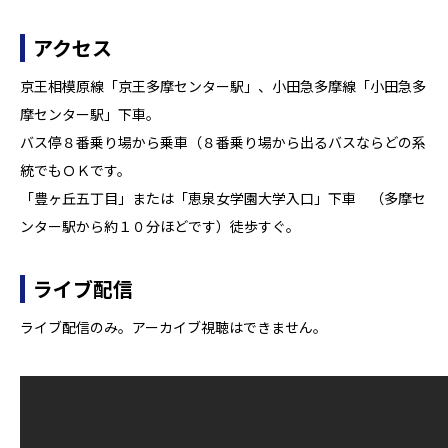
アクセス
京王相模原線「京王多摩センター駅」、小田急多摩線「小田急多
摩センター駅」下車。
バス停８番乗り場から乗車（８番乗り場から出るバスならどの系
統でもＯＫです。
「豊ヶ丘五丁目」または「恵泉女学園大学入口」下車 （多摩セ
ンター駅から約１０分ほどです）徒歩すぐ。
ライブ配信
ライブ配信のみ。アーカイブ視聴はできません。