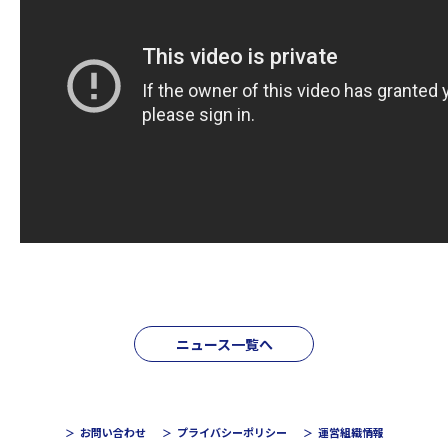
ニュース一覧へ
お問い合わせ
プライバシーポリシー
運営組織情報