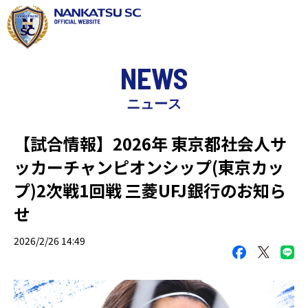
NEWS
ニュース
【試合情報】2026年 東京都社会人サ
ッカーチャンピオンシップ(東京カッ
プ)2次戦1回戦 三菱UFJ銀行のお知ら
せ
2026/2/26 14:49