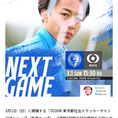
3月1日（日）に開催する「2026年 東京都社会人サッカーチャン