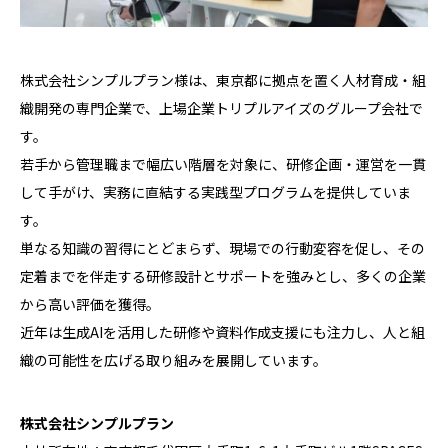
株式会社シンプルプラン様は、東京都に拠点を置く人材育成・組
織開発の専門企業で、上場企業トリプルアイズのグループ会社で
す。
若手から管理職まで幅広い階層を対象に、研修企画・運営を一貫
して手がけ、実務に直結する実践型プログラムを提供していま
す。
単なる知識の習得にとどまらず、現場での行動変容を促し、その
定着までを伴走する研修設計とサポートを強みとし、多くの企業
から高い評価を獲得。
近年は生成AIを活用した研修や資料作成支援にも注力し、人と組
織の可能性を広げる取り組みを展開しています。
株式会社シンプルプラン