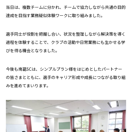
当日は、複数チームに分かれ、チームで協力しながら共通の目的
達成を目指す業務疑似体験ワークに取り組みました。
選手同士が役割を把握し合い、状況を整理しながら解決策を導く
過程を体験することで、クラブの活動や日常業務にも生かせる学
びを得る機会となりました。
今後も南葛SCは、シンプルプラン様をはじめとしたパートナー
の皆さまとともに、選手のキャリア形成や成長につながる取り組
みを進めてまいります。