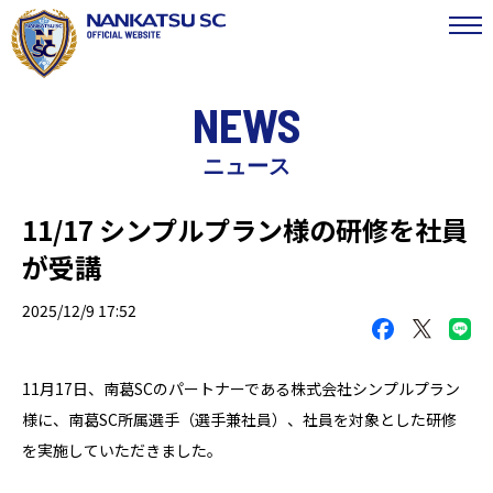
NEWS
ニュース
11/17 シンプルプラン様の研修を社員
が受講
2025/12/9 17:52
11月17日、南葛SCのパートナーである株式会社シンプルプラン
様に、南葛SC所属選手（選手兼社員）、社員を対象とした研修
を実施していただきました。