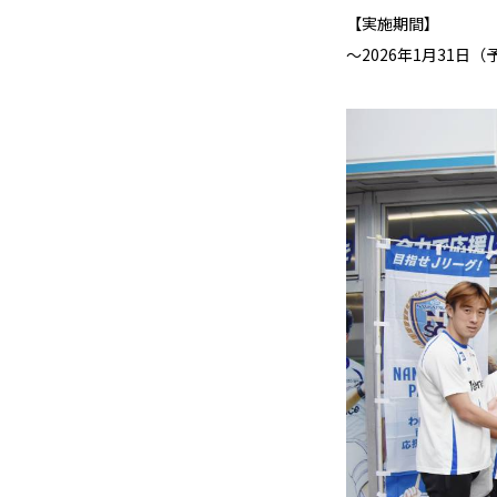
【実施期間】
～2026年1月31日（