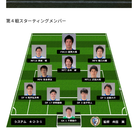
第４戦スターティングメンバー