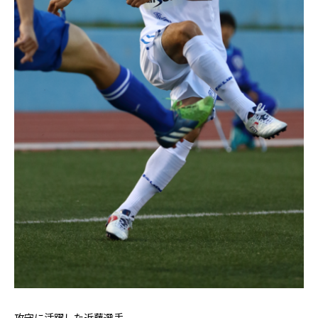
攻守に活躍した近藤選手