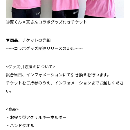
③翼くん×寅さんコラボグッズ付きチケット
▼商品、チケットの詳細
～～コラボグッズ関連リリースのURL～～
<グッズ引き換えについて>
試合当日、インフォメーションにて引き換えを行います。
チケットをご持参のうえ、インフォメーションまでお越しくださ
い。
<商品>
・お守り型アクリルキーホルダー
・ハンドタオル