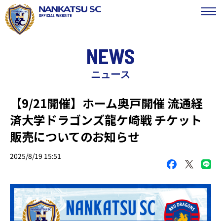
NEWS
ニュース
【9/21開催】ホーム奥戸開催 流通経
済大学ドラゴンズ龍ケ崎戦 チケット
販売についてのお知らせ
2025/8/19 15:51