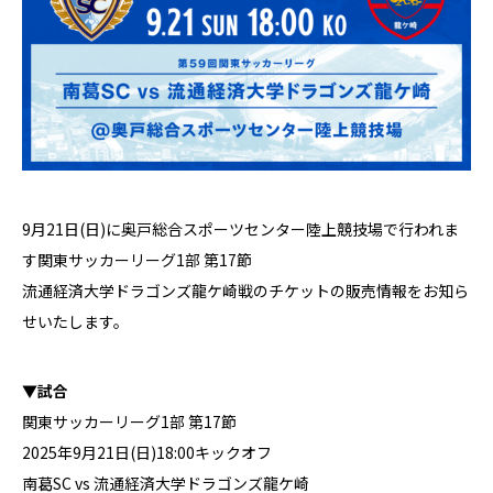
9月21日(日)に奥戸総合スポーツセンター陸上競技場で行われま
す関東サッカーリーグ1部 第17節
流通経済大学ドラゴンズ龍ケ崎戦のチケットの販売情報をお知ら
せいたします。
▼試合
関東サッカーリーグ1部 第17節
2025年9月21日(日)18:00キックオフ
南葛SC vs 流通経済大学ドラゴンズ龍ケ崎