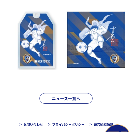
ニュース一覧へ
お問い合わせ
プライバシーポリシー
運営組織情報