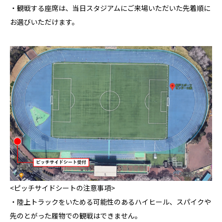
・観戦する座席は、当日スタジアムにご来場いただいた先着順に
お選びいただけます。
<ピッチサイドシートの注意事項>
・陸上トラックをいためる可能性のあるハイヒール、スパイクや
先のとがった履物での観戦はできません。