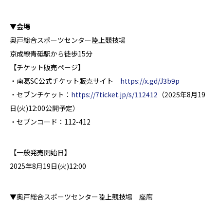
▼会場
奥戸総合スポーツセンター陸上競技場
京成線青砥駅から徒歩15分
【チケット販売ページ】
・南葛SC公式チケット販売サイト
https://x.gd/J3b9p
・セブンチケット：
https://7ticket.jp/s/112412
（2025年8月19
日(火)12:00公開予定）
・セブンコード：112-412
【一般発売開始日】
2025年8月19日(火)12:00
▼奥戸総合スポーツセンター陸上競技場 座席