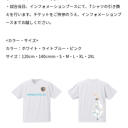
・試合当日、インフォメーションブースにて、Tシャツの引き換
えを行います。チケットをご持参のうえ、インフォメーションブ
ースまでお越しください。
<カラー・サイズ>
カラー：ホワイト・ライトブルー・ピンク
サイズ：120cm・140cmm・S・M・L・XL・2XL