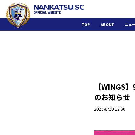
TOP
ABOUT
ニュ
【WINGS
のお知らせ
2025/8/30 12:30