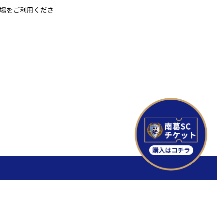
車場をご利用くださ