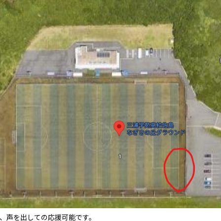
可、声を出しての応援可能です。