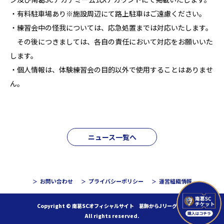
・有料駐車場あり※施設周辺にて路上駐車はご遠慮ください。
・練習会中の怪我については、応急処置までは対応いたします。
その後につきましては、各自の責任において対応をお願いいた
します。
・個人情報は、体験練習会の目的以外で使用することはありませ
ん。
ニュース一覧へ
お問い合わせ
プライバシーポリシー
運営組織情報
Copyright © 南葛SCオフィシャルサイト 葛飾からJリーグへ！
All rights reserved.