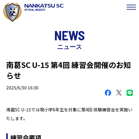
NEWS
ニュース
南葛SC U-15 第4回 練習会開催のお知
らせ
2025/6/30 16:30
南葛SC U-15では現小学6年生を対象に第4回 体験練習会を実施い
たします。
練習会要項