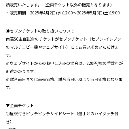
頭販売いたします。（企画チケット以外の販売となります）
・販売期間：2025年4月2日(水)12:00～2025年5月3日(土)19:00
◉セブンチケットの取り扱いについて
南葛SC主催試合のチケットがセブンチケット（セブン-イレブン
のマルチコピー機やウェブサイト）にてお買い求めいただけま
す。
※ウェブサイトからのお申し込みの場合は、220円/枚の手数料が
別途かかります。
※試合前日までは前売価格、試合当日0:00より当日価格となりま
す。
▼企画チケット
①屋根付きピッチピッチサイドシート（選手とのハイタッチ付
き）