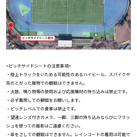
<ピッチサイドシートの注意事項>
・陸上トラックをいためる可能性のあるハイヒール、スパイクや
先のとがった履物での観戦はできません。
・太鼓、鳴り物等の使用および応援機材の持ち込みは禁止です。
・必ず着席しての観戦をお願いします。
・ピッチレベルでの食事は禁止です。
・望遠レンズ付きカメラ、一脚、三脚の持ち込みならびにフラッ
シュを使っての撮影はご遠慮ください。
・傘をさしての観戦はできません。レインコートの着用は可能で