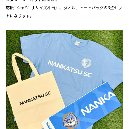
応援Tシャツ（Lサイズ相当）、タオル、トートバッグの3点セッ
トになります。