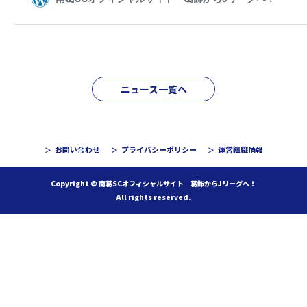
ニュース一覧へ
お問い合わせ
プライバシーポリシー
運営組織情報
Copyright © 南葛SCオフィシャルサイト 葛飾からJリーグへ！
All rights reserved.