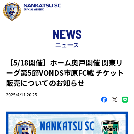
NEWS
ニュース
【5/18開催】ホーム奥戸開催 関東リ
ーグ第5節VONDS市原FC戦 チケット
販売についてのお知らせ
2025/4/11 20:25