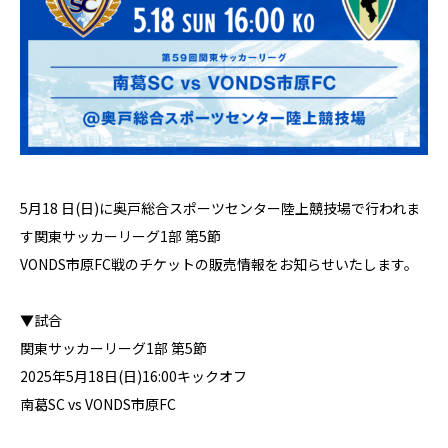
5月18 日(日)に奥戸総合スポーツセンター陸上競技場で行われま
す関東サッカーリーグ1部 第5節
VONDS市原FC戦のチケットの販売情報をお知らせいたします。
▼試合
関東サッカーリーグ1部 第5節
2025年5月18日(日)16:00キックオフ
南葛SC vs VONDS市原FC