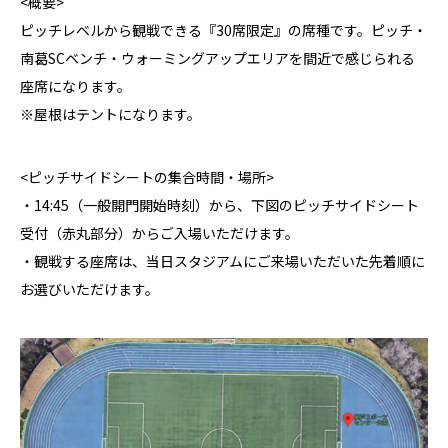
<概要>
ピッチレベルから観戦できる『30席限定』の席種です。ピッチ・
南葛SCベンチ・ウォーミングアップエリアを間近で感じられる
座席になります。
※屋根はテントになります。
<ピッチサイドシートの集合時間・場所>
・14:45（一般開門開始時刻）から、下図のピッチサイドシート
受付（赤丸部分）からご入場いただけます。
・観戦する座席は、当日スタジアムにご来場いただいた先着順に
お選びいただけます。