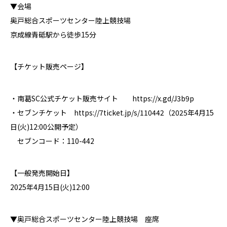
▼会場
奥戸総合スポーツセンター陸上競技場
京成線青砥駅から徒歩15分
【チケット販売ページ】
・南葛SC公式チケット販売サイト
https://x.gd/J3b9p
・セブンチケット
https://7ticket.jp/s/110442
（2025年4月15
日(火)12:00公開予定）
セブンコード：110-442
【一般発売開始日】
2025年4月15日(火)12:00
▼奥戸総合スポーツセンター陸上競技場 座席